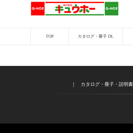
TOP
カタログ・冊子 DL
｜
カタログ・冊子・説明書