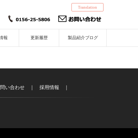
Translation
情報
更新履歴
製品紹介ブログ
問い合わせ
｜
採用情報
｜