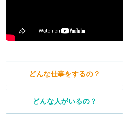
製品紹介ブログ
どんな仕事をするの？
どんな人がいるの？