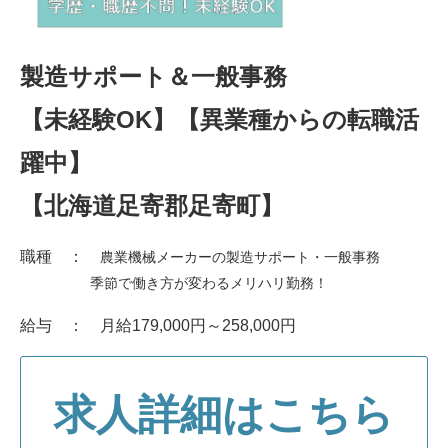
製造サポート＆一般事務
【未経験OK】【異業種からの転職活
躍中】
【北海道足寄郡足寄町】
職種 ：
農業機械メーカーの製造サポート・一般事務
季節で働き方が変わるメリハリ勤務！
給与 ： 月給179,000円～258,000円
求人詳細はこちら