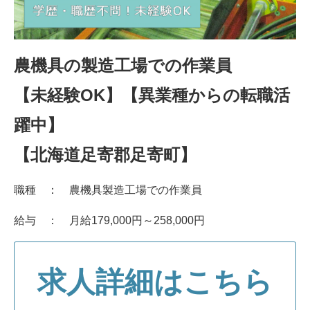
農機具の製造工場での作業員
【未経験OK】【異業種からの転職活
躍中】
【北海道足寄郡足寄町】
職種 ： 農機具製造工場での作業員
給与 ： 月給179,000円～258,000円
求人詳細はこちら