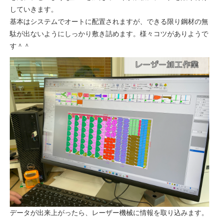
していきます。
基本はシステムでオートに配置されますが、できる限り鋼材の無
駄が出ないようにしっかり敷き詰めます。様々コツがありようで
す＾＾
データが出来上がったら、レーザー機械に情報を取り込みます。