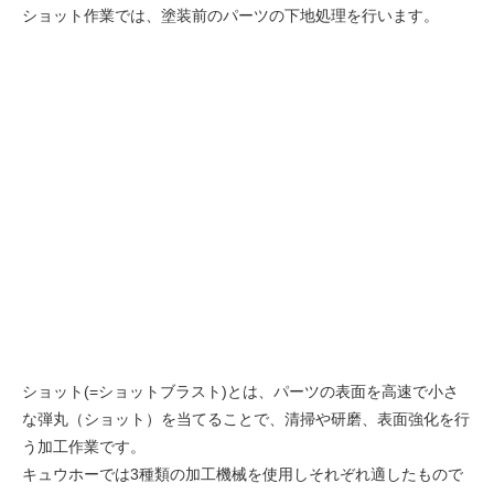
ショット作業では、塗装前のパーツの下地処理を行います。
ショット(=ショットブラスト)とは、パーツの表面を高速で小さ
な弾丸（ショット）を当てることで、清掃や研磨、表面強化を行
う加工作業です。
キュウホーでは3種類の加工機械を使用しそれぞれ適したもので