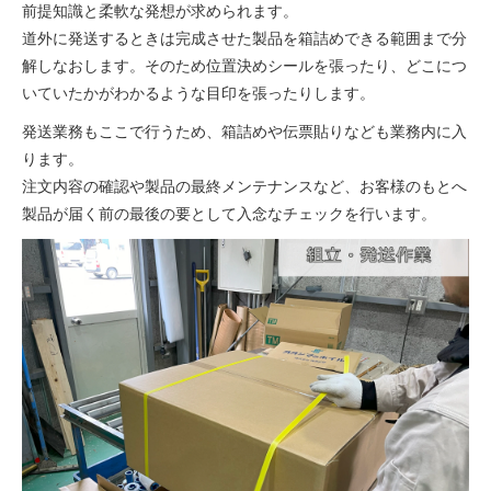
前提知識と柔軟な発想が求められます。
道外に発送するときは完成させた製品を箱詰めできる範囲まで分
解しなおします。そのため位置決めシールを張ったり、どこにつ
いていたかがわかるような目印を張ったりします。
発送業務もここで行うため、箱詰めや伝票貼りなども業務内に入
ります。
注文内容の確認や製品の最終メンテナンスなど、お客様のもとへ
製品が届く前の最後の要として入念なチェックを行います。