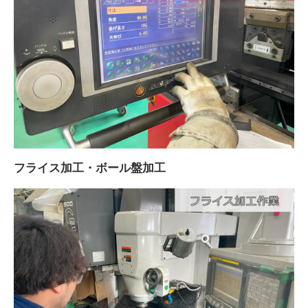
フライス加工・ボール盤加工