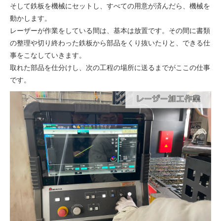
そして鉄板を機械にセットし、すべての用意が済んだら、機械を
動かします。
レーザーが作業をしている間は、基本は放置です。その間に書類
の整理や切り終わった鉄板から部品をくり抜いたりと、できる仕
事をこなしていきます。
取れた部品を仕分けし、次の工程の場所に送るまでがここの仕事
です。