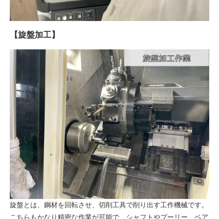
【旋盤加工】
旋盤とは、鋼材を回転させ、切削工具で削り出す工作機械です。
こちらもかなり精密な作業が可能で、シャフトやプーリー、ベア