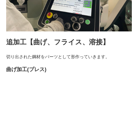
追加工【曲げ、フライス、溶接】
切り出された鋼材をパーツとして形作っていきます。
曲げ加工(プレス)