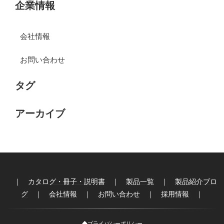
企業情報
会社情報
お問い合わせ
タグ
アーカイブ
｜
カタログ・冊子・説明書
｜
製品一覧
｜
製品紹介ブロ
グ
｜
会社情報
｜
お問い合わせ
｜
採用情報
｜
◆
プライバシーポリシー