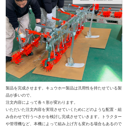
製品を完成させます。キュウホー製品は汎用性を持たせている製
品が多いので、
注文内容によって各々形が変わります。
いただいた注文内容を実現させていくためにどのような配置・組
み合わせで行うべきかを検討し完成させていきます。トラクター
や管理機など、本機によって組み上げ方も変わる場合もあるので