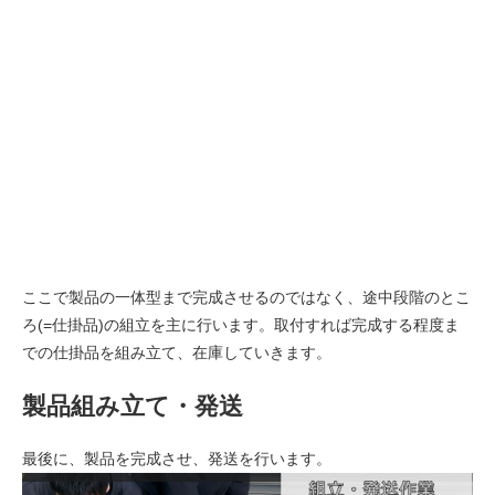
ここで製品の一体型まで完成させるのではなく、途中段階のとこ
ろ(=仕掛品)の組立を主に行います。取付すれば完成する程度ま
での仕掛品を組み立て、在庫していきます。
製品組み立て・発送
最後に、製品を完成させ、発送を行います。