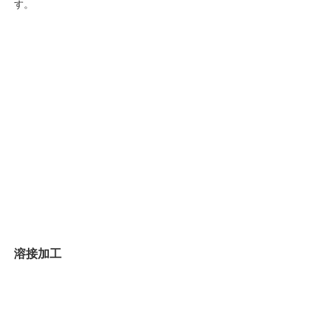
す。
溶接加工