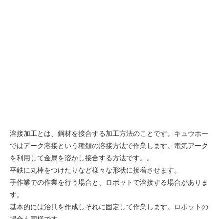
溶接加工とは、鋼材を接合する加工方法のことです。キュウホー
ではアーク溶接という種類の溶接方法で作業します。電気アーク
を利用して金属を溶かし接合する方法です。。
平鉄に丸棒をつけたりなど様々な形状に接着させます。
手作業での作業を行う場合と、ロボットで溶接する場合がありま
す。
基本的には治具を作成しそれに固定して作業します。ロボットの