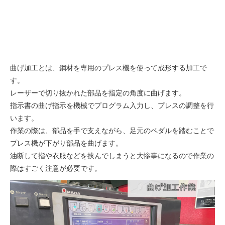
曲げ加工とは、鋼材を専用のプレス機を使って成形する加工で
す。
レーザーで切り抜かれた部品を指定の角度に曲げます。
指示書の曲げ指示を機械でプログラム入力し、プレスの調整を行
います。
作業の際は、部品を手で支えながら、足元のペダルを踏むことで
プレス機が下がり部品を曲げます。
油断して指や衣服などを挟んでしまうと大惨事になるので作業の
際はすごく注意が必要です。