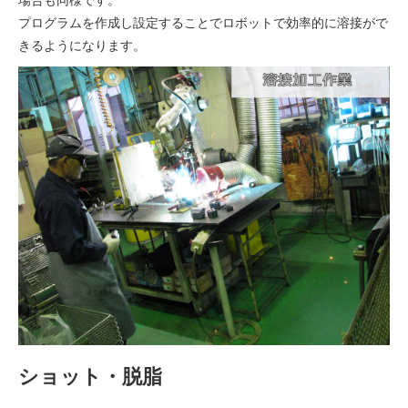
場合も同様です。
プログラムを作成し設定することでロボットで効率的に溶接がで
きるようになります。
ショット・脱脂