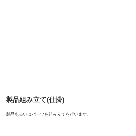
製品組み立て(仕掛)
製品あるいはパーツを組み立てを行います。