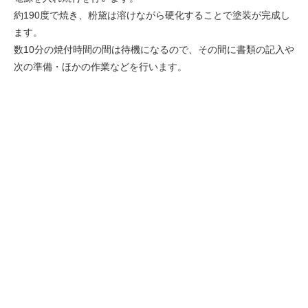
約190度で焼き、粉黛は溶けながら硬化することで塗装が完成し
ます。
数10分の焼付時間の間は待機になるので、その間に書類の記入や
次の準備・ほかの作業などを行います。