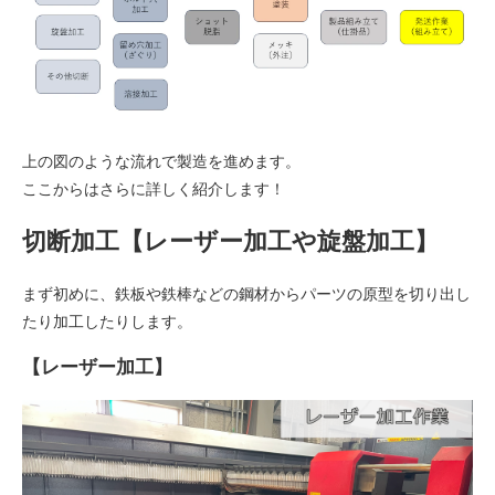
上の図のような流れで製造を進めます。
ここからはさらに詳しく紹介します！
切断加工【レーザー加工や旋盤加工】
まず初めに、鉄板や鉄棒などの鋼材からパーツの原型を切り出し
たり加工したりします。
【レーザー加工】