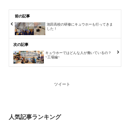
前の記事
池田高校の研修にキュウホーも行ってきま
した！
次の記事
キュウホーではどんな人が働いているの？
~工場編~
ツイート
人気記事ランキング