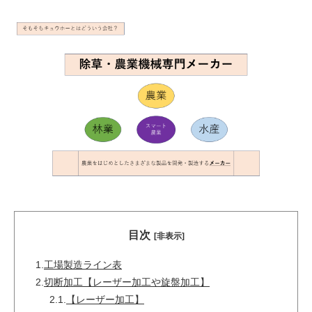
目次
[非表示]
1.
工場製造ライン表
2.
切断加工【レーザー加工や旋盤加工】
2.1.
【レーザー加工】