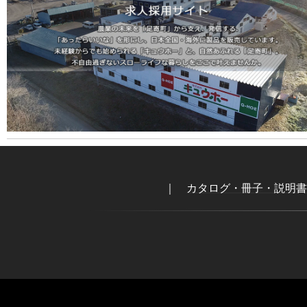
｜
カタログ・冊子・説明書