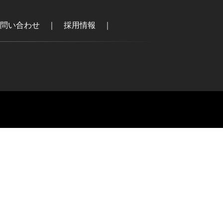
問い合わせ
｜
採用情報
｜