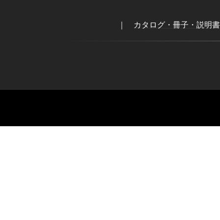
｜
カタログ・冊子・説明書