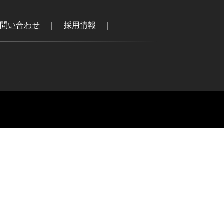
問い合わせ
｜
採用情報
｜