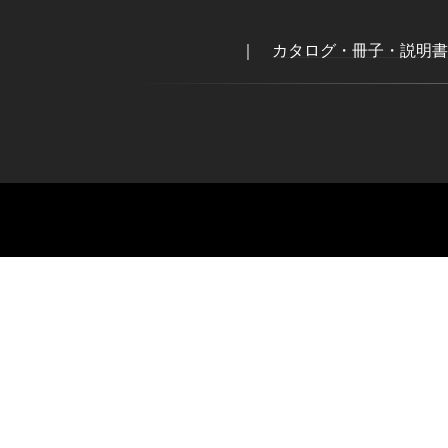
｜
カタログ・冊子・説明書