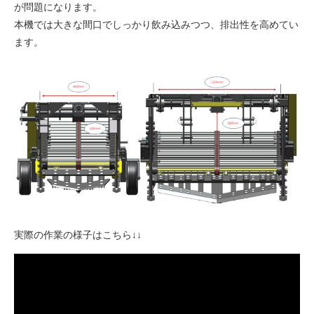
が問題になります。
本機では大きな間口でしっかり飲み込みつつ、排出性を高めてい
ます。
実際の作業の様子はこちら↓↓