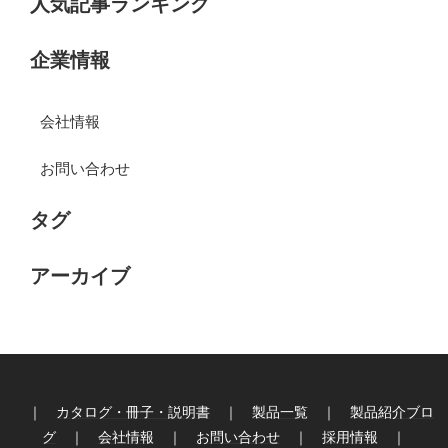
人気記事ランキング
企業情報
会社情報
お問い合わせ
タグ
アーカイブ
｜
カタログ・冊子・説明書
｜
製品一覧
｜
製品紹介ブロ
グ
｜
会社情報
｜
お問い合わせ
｜
採用情報
｜