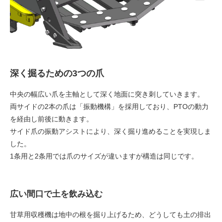
深く掘るための3つの爪
中央の幅広い爪を主軸として深く地面に突き刺していきます。
両サイドの2本の爪は「振動機構」を採用しており、PTOの動力
を経由し前後に動きます。
サイド爪の振動アシストにより、深く掘り進めることを実現しま
した。
1条用と2条用では爪のサイズが違いますが構造は同じです。
広い間口で土を飲み込む
甘草用収穫機は地中の根を掘り上げるため、どうしても土の排出