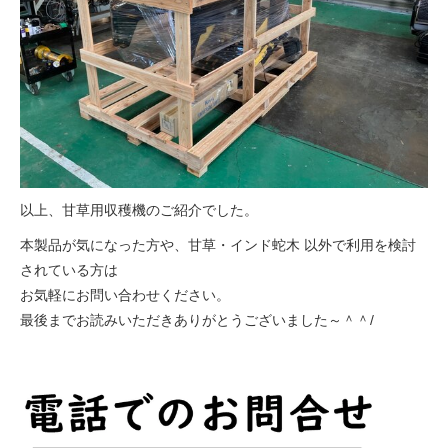
以上、甘草用収穫機のご紹介でした。
本製品が気になった方や、甘草・インド蛇木 以外で利用を検討
されている方は
お気軽にお問い合わせください。
最後までお読みいただきありがとうございました～＾＾/