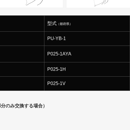
型式
（都府県）
PU-YB-1
P025-1AYA
P025-1H
P025-1V
部分のみ交換する場合）