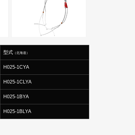
型式
（北海道）
H025-1CYA
H025-1CLYA
H025-1BYA
H025-1BLYA