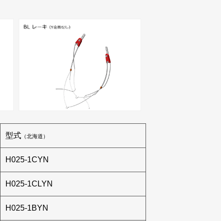
型式
（北海道）
H025-1CYN
H025-1CLYN
H025-1BYN