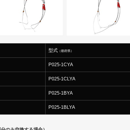
型式
（都府県）
P025-1CYA
P025-1CLYA
P025-1BYA
P025-1BLYA
部分のみ交換する場合）