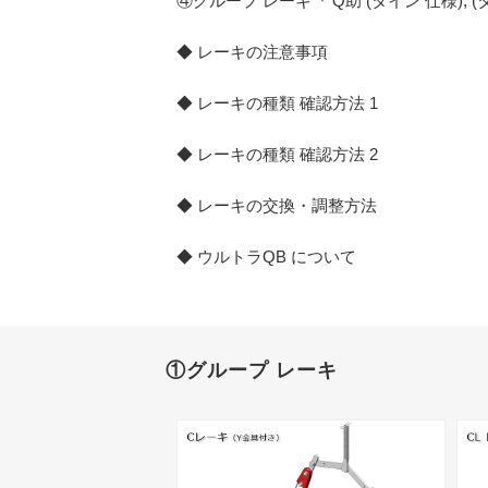
④グループ レーキ『 Q助 (タイン 仕様), 
◆ レーキの注意事項
◆ レーキの種類 確認方法 1
◆ レーキの種類 確認方法 2
◆ レーキの交換・調整方法
◆ ウルトラQB について
①グループ レーキ