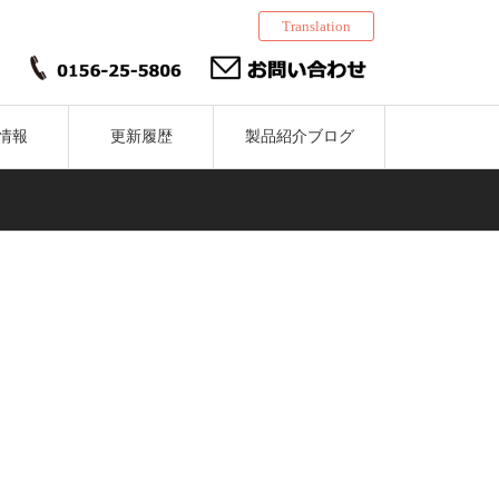
Translation
情報
更新履歴
製品紹介ブログ