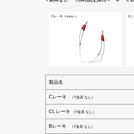
製品名
Cレーキ
（Y金具 なし）
CL レーキ
（Y金具 なし）
Bレーキ
（Y金具 なし）