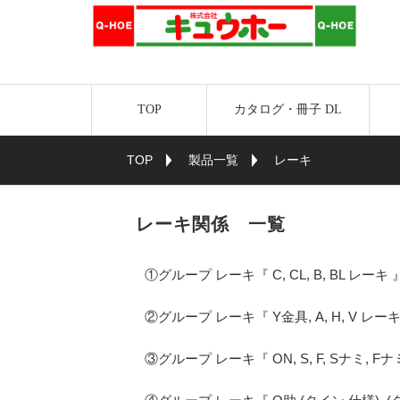
TOP
カタログ・冊子 DL
TOP
製品一覧
レーキ
レーキ関係 一覧
①グループ レーキ『 C, CL, B, BL レーキ 
②グループ レーキ『 Y金具, A, H, V レーキ
③グループ レーキ『 ON, S, F, Sナミ, F