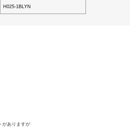
H025-1BLYN
トがありますが