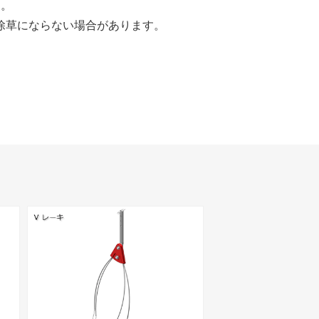
す。
 除草にならない場合があります。