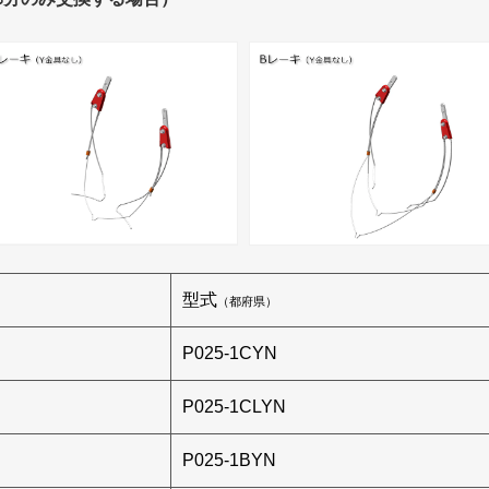
型式
（都府県）
P025-1CYN
P025-1CLYN
P025-1BYN