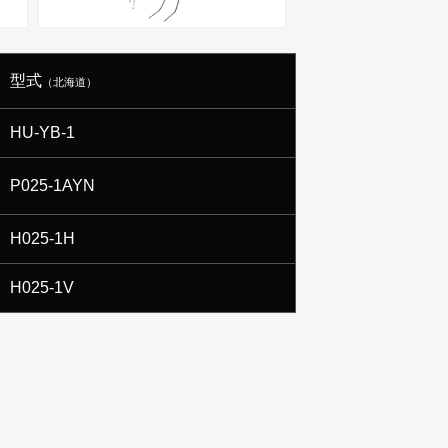
型式
（北海道）
HU-YB-1
P025-1AYN
H025-1H
H025-1V