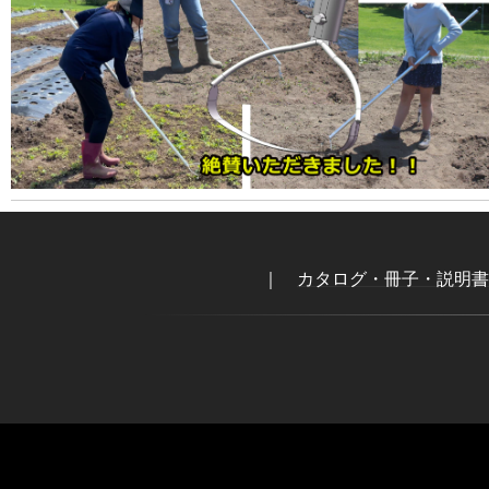
｜
カタログ・冊子・説明書