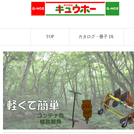
TOP
カタログ・冊子 DL