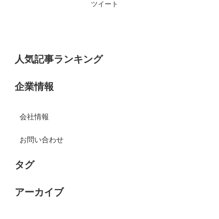
ツイート
人気記事ランキング
企業情報
会社情報
お問い合わせ
タグ
アーカイブ