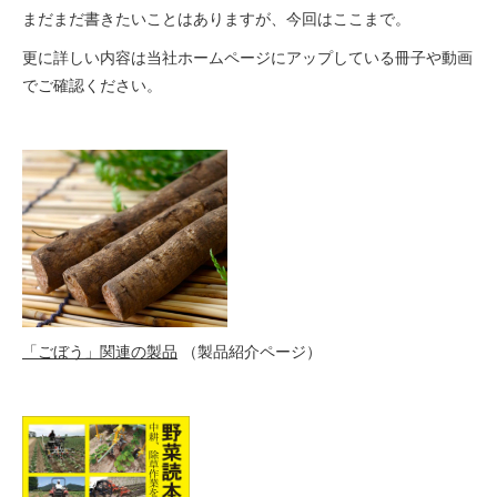
まだまだ書きたいことはありますが、今回はここまで。
更に詳しい内容は当社ホームページにアップしている冊子や動画
でご確認ください。
「ごぼう」関連の製品
（製品紹介ページ）