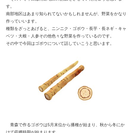
す。
南部地区はあまり知られてないかもしれませんが、野菜をかなり
作っていいます。
種類をざっとあげると、ニンニク・ゴボウ・長芋・長ネギ・キャ
ベツ・大根・人参その他色々な野菜を作っているのです。
その中で今回はゴボウについて話していこうと思います。
青森で作るゴボウは5月末位から播種が始まり、秋から冬にか
けて収穫時期が始まります。