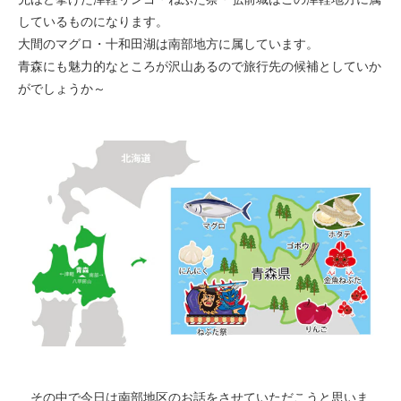
しているものになります。
大間のマグロ・十和田湖は南部地方に属しています。
青森にも魅力的なところが沢山あるので旅行先の候補としていか
がでしょうか～
その中で今日は南部地区のお話をさせていただこうと思いま