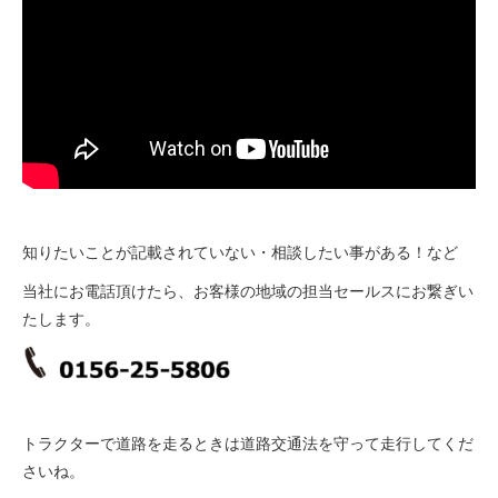
知りたいことが記載されていない・相談したい事がある！など
当社にお電話頂けたら、お客様の地域の担当セールスにお繋ぎい
たします。
トラクターで道路を走るときは道路交通法を守って走行してくだ
さいね。