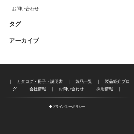
お問い合わせ
タグ
アーカイブ
｜
カタログ・冊子・説明書
｜
製品一覧
｜
製品紹介ブロ
グ
｜
会社情報
｜
お問い合わせ
｜
採用情報
｜
◆
プライバシーポリシー