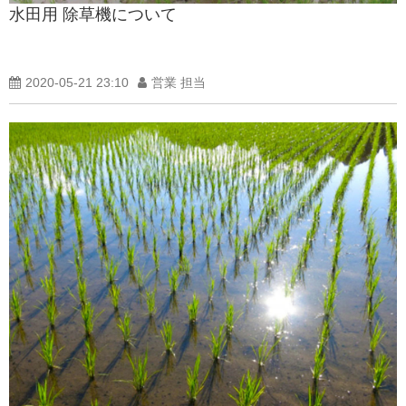
水田用 除草機について
製品紹介ブログ
2020-05-21 23:10
営業 担当