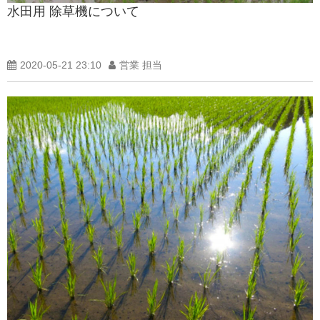
水田用 除草機について
製品紹介ブログ
2020-05-21 23:10
営業 担当