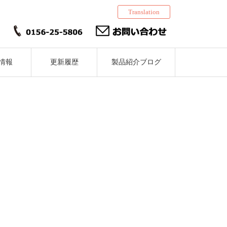
Translation
情報
更新履歴
製品紹介ブログ