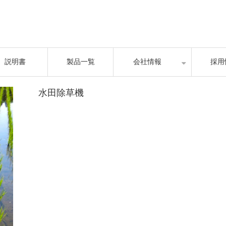
説明書
製品一覧
会社情報
採用
水田除草機