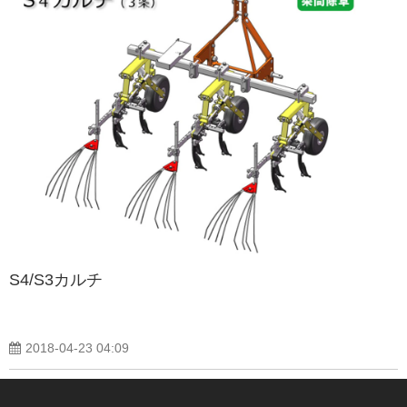
S4/S3カルチ
2018-04-23 04:09