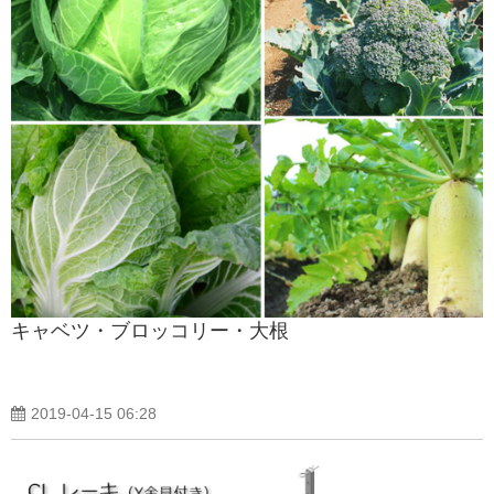
キャベツ・ブロッコリー・大根
2019-04-15 06:28