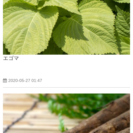
エゴマ
2020-05-27 01:47