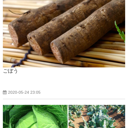
ごぼう
2020-05-24 23:05