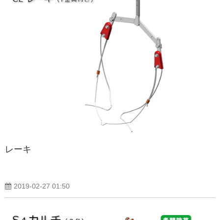
レーキ
2019-02-27 01:50