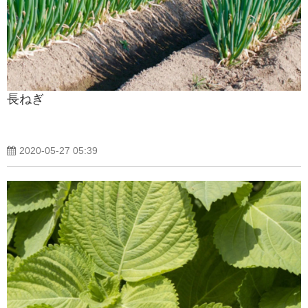
製品紹介ブログ
長ねぎ
2020-05-27 05:39