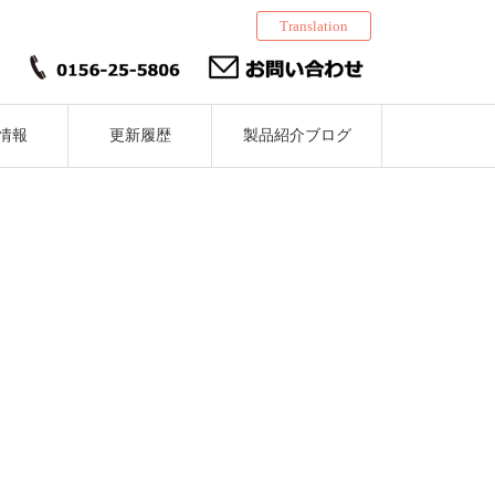
Translation
情報
更新履歴
製品紹介ブログ