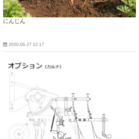
にんじん
2020-05-27 12:17