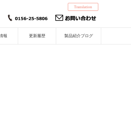
Translation
情報
更新履歴
製品紹介ブログ