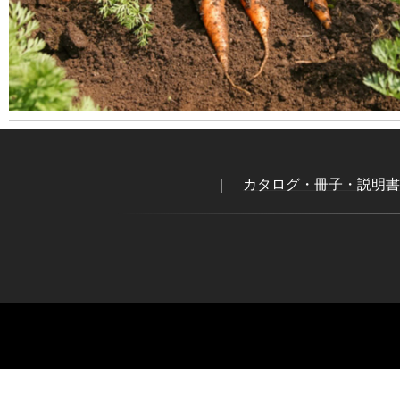
｜
カタログ・冊子・説明書