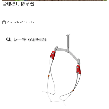
管理機用 除草機
製品紹介ブログ
2025-02-27 23:12