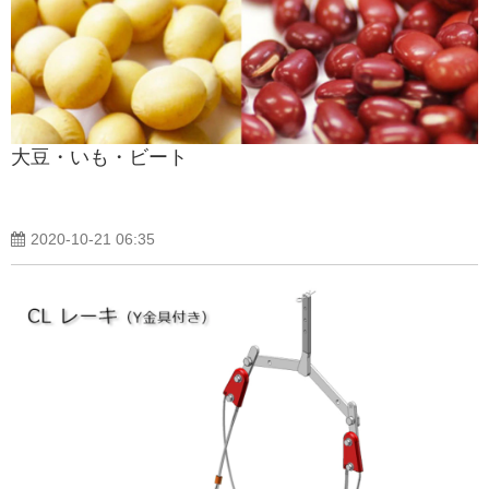
製品紹介ブログ
大豆・いも・ビート
2020-10-21 06:35