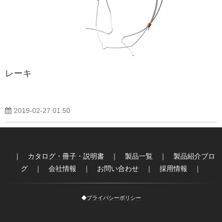
レーキ
2019-02-27 01:50
｜
カタログ・冊子・説明書
｜
製品一覧
｜
製品紹介ブロ
グ
｜
会社情報
｜
お問い合わせ
｜
採用情報
｜
◆
プライバシーポリシー