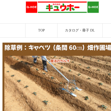
TOP
カタログ・冊子 DL