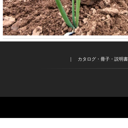
｜
カタログ・冊子・説明書