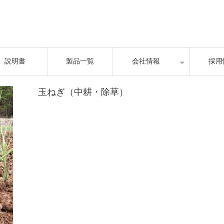
説明書
製品一覧
会社情報
採用
玉ねぎ（中耕・除草）