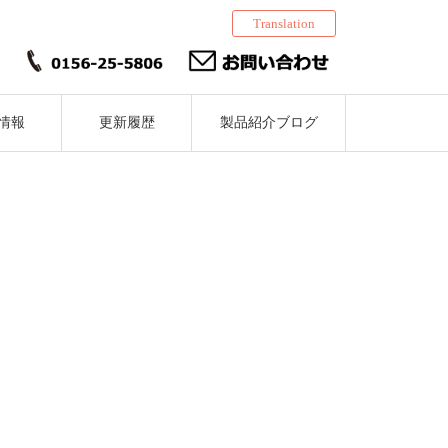
Translation
情報
更新履歴
製品紹介ブログ