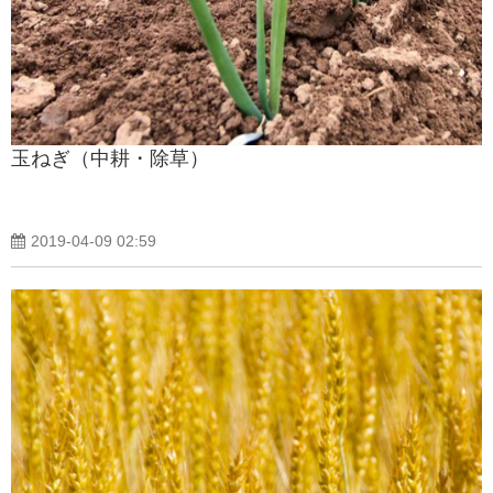
製品紹介ブログ
玉ねぎ（中耕・除草）
2019-04-09 02:59