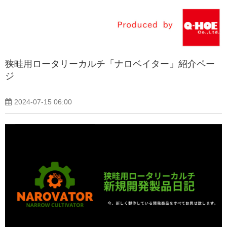
狭畦用ロータリーカルチ「ナロベイター」紹介ペー
ジ
2024-07-15 06:00