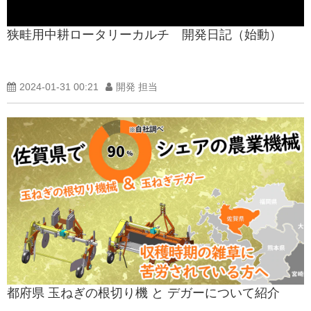
狭畦用中耕ロータリーカルチ 開発日記（始動）
2024-01-31 00:21
開発 担当
都府県 玉ねぎの根切り機 と デガーについて紹介