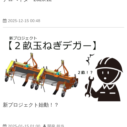
製品紹介ブログ
2025-12-15 00:48
新プロジェクト始動！？
2025-01-15 01:00
開発 担当