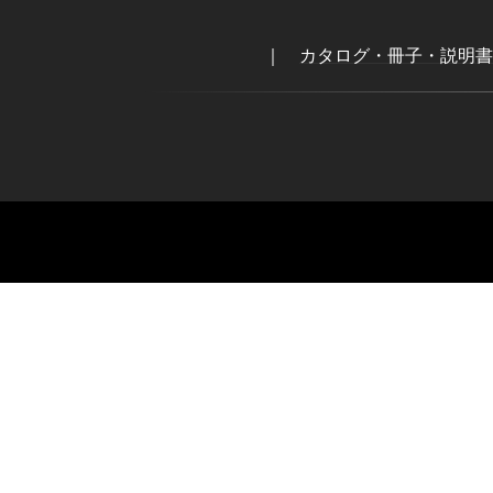
｜
カタログ・冊子・説明書