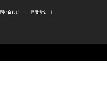
問い合わせ
｜
採用情報
｜