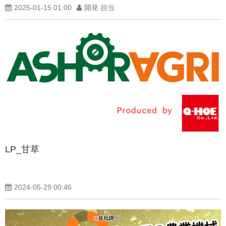
2025-01-15 01:00
開発 担当
LP_甘草
2024-05-29 00:46