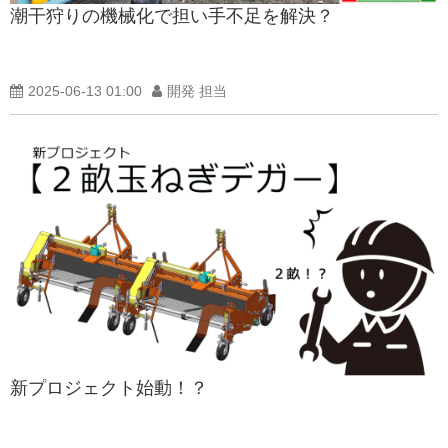
潮干狩りの機械化で担い手不足を解決？
製品紹介ブログ
2025-06-13 01:00
開発 担当
新プロジェクト始動！？