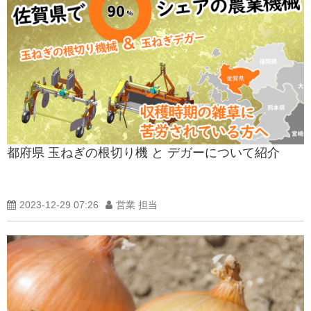
都府県 玉ねぎの根切り機 と デガーについて紹介
2023-12-29 07:26
営業 担当