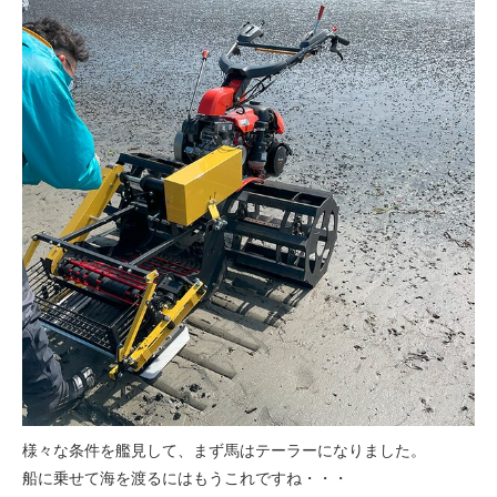
様々な条件を艦見して、まず馬はテーラーになりました。
船に乗せて海を渡るにはもうこれですね・・・