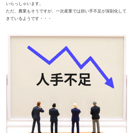
いらっしゃいます。
ただ、農業もそうですが、一次産業では担い手不足が深刻化して
きているようです・・・