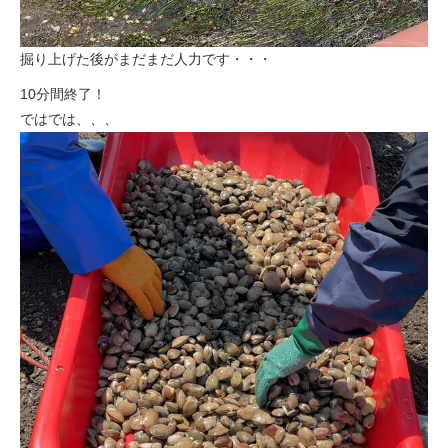
掘り上げた後がまだまだ人力です・・・
10分間終了！
ではでは、、、