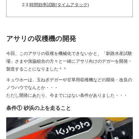
2.3.
時間効率試験(タイムアタック)
アサリの収穫機の開発
今回、このアサリの収穫を機械化できないかと、「釧路水産試験
場」さまや漁協組合の方々と一緒にアサリ向けのデガーを開発・
製造することになりました＾＾
キュウホーは、玉ねぎデガーや甘草用収穫機などの開発・改良の
ノウハウでなんとか・・・
ただし開発にあたり、今までにはない条件がありました・・・
条件① 砂浜の上を走ること