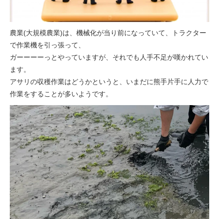
農業(大規模農業)は、機械化が当り前になっていて、トラクター
で作業機を引っ張って、
ガーーーーっとやっていますが、それでも人手不足が嘆かれてい
ます。
アサリの収穫作業はどうかというと、いまだに熊手片手に人力で
作業をすることが多いようです。