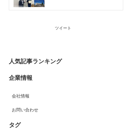
ツイート
人気記事ランキング
企業情報
会社情報
お問い合わせ
タグ