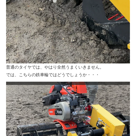
普通のタイヤでは、やはり全然うまくいきません。
では、こちらの鉄車輪ではどうでしょうか・・・