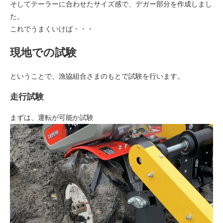
そしてテーラーに合わせたサイズ感で、デガー部分を作成しまし
た。
​​​​​​​これでうまくいけば・・・
現地での試験
ということで、漁協組合さまのもとで試験を行います。
走行試験
まずは、運転が可能か試験