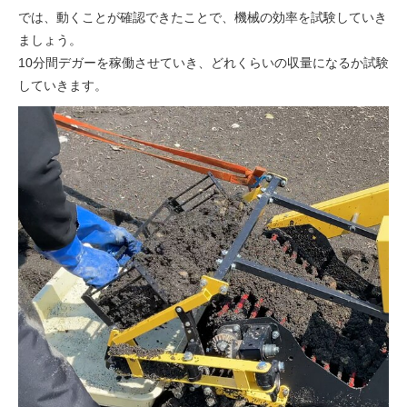
では、動くことが確認できたことで、機械の効率を試験していき
ましょう。
10分間デガーを稼働させていき、どれくらいの収量になるか試験
していきます。