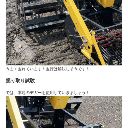
うまく走れています！走行は解決しそうです！
掘り取り試験
では、本題のデガーを使用していきましょう！