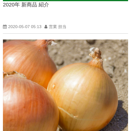
2020年 新商品 紹介
製品紹介ブログ
2020-05-07 05:13
営業 担当