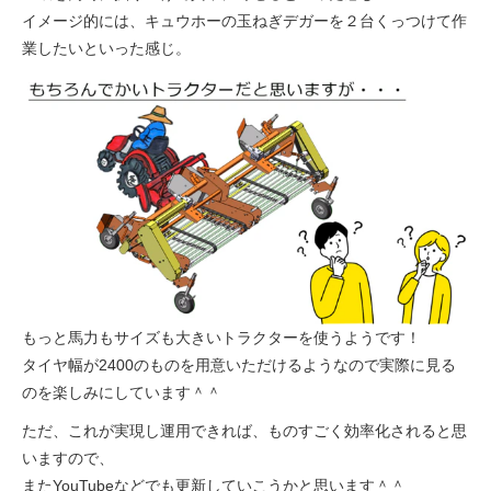
イメージ的には、キュウホーの玉ねぎデガーを２台くっつけて作
業したいといった感じ。
もっと馬力もサイズも大きいトラクターを使うようです！
タイヤ幅が2400のものを用意いただけるようなので実際に見る
のを楽しみにしています＾＾
ただ、これが実現し運用できれば、ものすごく効率化されると思
いますので、
またYouTubeなどでも更新していこうかと思います＾＾