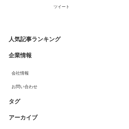
ツイート
人気記事ランキング
企業情報
会社情報
お問い合わせ
タグ
アーカイブ