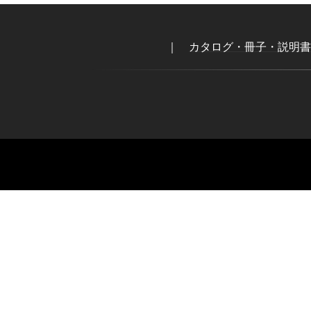
｜
カタログ・冊子・説明書