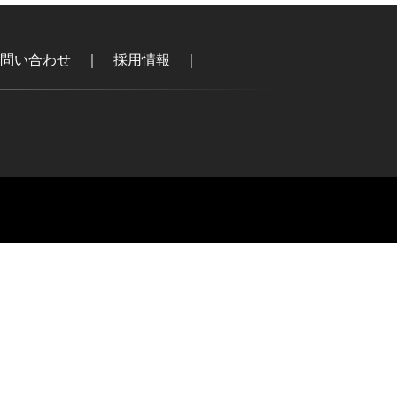
問い合わせ
｜
採用情報
｜